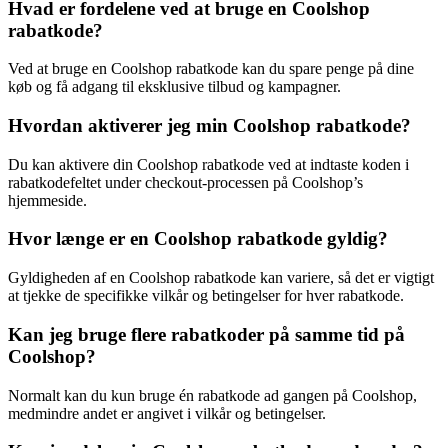
Hvad er fordelene ved at bruge en Coolshop
rabatkode?
Ved at bruge en Coolshop rabatkode kan du spare penge på dine
køb og få adgang til eksklusive tilbud og kampagner.
Hvordan aktiverer jeg min Coolshop rabatkode?
Du kan aktivere din Coolshop rabatkode ved at indtaste koden i
rabatkodefeltet under checkout-processen på Coolshop’s
hjemmeside.
Hvor længe er en Coolshop rabatkode gyldig?
Gyldigheden af en Coolshop rabatkode kan variere, så det er vigtigt
at tjekke de specifikke vilkår og betingelser for hver rabatkode.
Kan jeg bruge flere rabatkoder på samme tid på
Coolshop?
Normalt kan du kun bruge én rabatkode ad gangen på Coolshop,
medmindre andet er angivet i vilkår og betingelser.