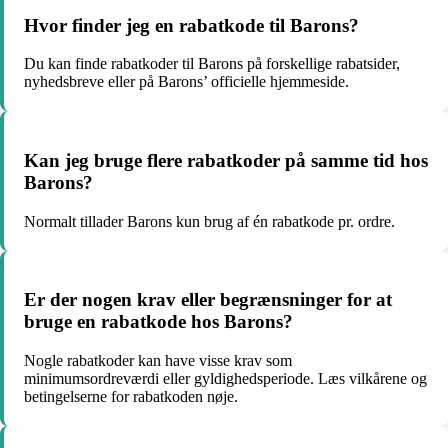
Hvor finder jeg en rabatkode til Barons?
Du kan finde rabatkoder til Barons på forskellige rabatsider,
nyhedsbreve eller på Barons’ officielle hjemmeside.
Kan jeg bruge flere rabatkoder på samme tid hos
Barons?
Normalt tillader Barons kun brug af én rabatkode pr. ordre.
Er der nogen krav eller begrænsninger for at
bruge en rabatkode hos Barons?
Nogle rabatkoder kan have visse krav som
minimumsordreværdi eller gyldighedsperiode. Læs vilkårene og
betingelserne for rabatkoden nøje.