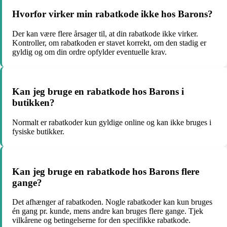
Hvorfor virker min rabatkode ikke hos Barons?
Der kan være flere årsager til, at din rabatkode ikke virker.
Kontroller, om rabatkoden er stavet korrekt, om den stadig er
gyldig og om din ordre opfylder eventuelle krav.
Kan jeg bruge en rabatkode hos Barons i
butikken?
Normalt er rabatkoder kun gyldige online og kan ikke bruges i
fysiske butikker.
Kan jeg bruge en rabatkode hos Barons flere
gange?
Det afhænger af rabatkoden. Nogle rabatkoder kan kun bruges
én gang pr. kunde, mens andre kan bruges flere gange. Tjek
vilkårene og betingelserne for den specifikke rabatkode.