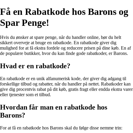
Få en Rabatkode hos Barons og
Spar Penge!
Hvis du ønsker at spare penge, når du handler online, bør du helt
sikkert overveje at bruge en rabatkode. En rabatkode giver dig
mulighed for at få ekstra fordele og reducere prisen på dine køb. En af
de populære butikker, hvor du kan finde gode rabatkoder, er Barons.
Hvad er en rabatkode?
En rabatkode er en unik alfanumerisk kode, der giver dig adgang til
forskellige tilbud og rabatter, når du handler på nettet. Rabatkoder kan
give dig procentvis rabat på dit køb, gratis fragt eller endda ekstra varer
eller tjenester som et tilbud.
Hvordan får man en rabatkode hos
Barons?
For at få en rabatkode hos Barons skal du følge disse nemme trin: