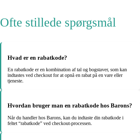
Ofte stillede spørgsmål
Hvad er en rabatkode?
En rabatkode er en kombination af tal og bogstaver, som kan
indtastes ved checkout for at opnå en rabat på en vare eller
tjeneste.
Hvordan bruger man en rabatkode hos Barons?
Når du handler hos Barons, kan du indtaste din rabatkode i
feltet “rabatkode” ved checkout-processen.