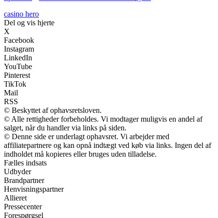
casino hero
Del og vis hjerte
X
Facebook
Instagram
LinkedIn
YouTube
Pinterest
TikTok
Mail
RSS
© Beskyttet af ophavsretsloven.
© Alle rettigheder forbeholdes. Vi modtager muligvis en andel af
salget, når du handler via links på siden.
© Denne side er underlagt ophavsret. Vi arbejder med
affiliatepartnere og kan opnå indtægt ved køb via links. Ingen del af
indholdet må kopieres eller bruges uden tilladelse.
Fælles indsats
Udbyder
Brandpartner
Henvisningspartner
Allieret
Pressecenter
Forespørgsel