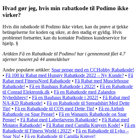
Hvad gør jeg, hvis min rabatkode til Podimo ikke
virker?
Hvis din rabatkode til Podimo ikke virker, kan du prøve at tjekke
betingelserne for koden og sikre, at den stadig er gyldig. Hvis
problemet fortsætter, kan du kontakte Podimos kundeservice for
hjælp. §
Artiklen Få en Rabatkode til Podimo! har i gennemsnit fået
4.7
stjerner baseret på
44
anmeldelser
Andre populære artikler:
Spar penge med en CCHobby Rabatkode!
•
Få 100 kr Rabat med Hungry Rabatkode 2022 – Ny Kunde?
•
Få
Rabat med FitnessNord Rabatkode
•
Få Rabat med Musclehouse
Rabatkode!
•
Få en Bauhaus Rabatkode i 2022!
•
Få en Rabatkode
til Conrad Elektronik.dk
•
Få en Rabatkode med Zalandos
Nyhedsbrev!
•
Få en Bauhaus Rabatkode i 2022!
•
Få Rabat med
NA-KD Rabatkode!
•
Få en Rabatkode til Spreadshirt Med Dette
Tip!
•
Få en Rabatkode til COS med Dette Tip!
•
Få en Airbnb
Rabatkode og Spar Penge!
•
Få en Wanapix Rabatkode og Spar
Penge!
•
Få Rabat med Laberlarvens Rabatkode!
•
Få Rabat med
Motatos Rabatkode!
•
Få Rabat med Camilla Krøyers Kode!
•
Få en
Rabatkode til Fitness World i 2022!
•
Få en Rabatkode til Lyko –
Spar Nu!
•
Få en Rabatkode til Camilla Krøyer!