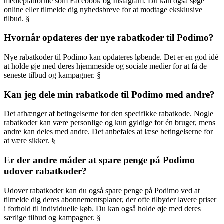
medieplatforme som Facebook og Instagram. Du kan også søge
online eller tilmelde dig nyhedsbreve for at modtage eksklusive
tilbud. §
Hvornår opdateres der nye rabatkoder til Podimo?
Nye rabatkoder til Podimo kan opdateres løbende. Det er en god idé
at holde øje med deres hjemmeside og sociale medier for at få de
seneste tilbud og kampagner. §
Kan jeg dele min rabatkode til Podimo med andre?
Det afhænger af betingelserne for den specifikke rabatkode. Nogle
rabatkoder kan være personlige og kun gyldige for én bruger, mens
andre kan deles med andre. Det anbefales at læse betingelserne for
at være sikker. §
Er der andre måder at spare penge på Podimo
udover rabatkoder?
Udover rabatkoder kan du også spare penge på Podimo ved at
tilmelde dig deres abonnementsplaner, der ofte tilbyder lavere priser
i forhold til individuelle køb. Du kan også holde øje med deres
særlige tilbud og kampagner. §