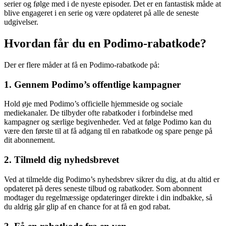
serier og følge med i de nyeste episoder. Det er en fantastisk måde at
blive engageret i en serie og være opdateret på alle de seneste
udgivelser.
Hvordan får du en Podimo-rabatkode?
Der er flere måder at få en Podimo-rabatkode på:
1. Gennem Podimo’s offentlige kampagner
Hold øje med Podimo’s officielle hjemmeside og sociale
mediekanaler. De tilbyder ofte rabatkoder i forbindelse med
kampagner og særlige begivenheder. Ved at følge Podimo kan du
være den første til at få adgang til en rabatkode og spare penge på
dit abonnement.
2. Tilmeld dig nyhedsbrevet
Ved at tilmelde dig Podimo’s nyhedsbrev sikrer du dig, at du altid er
opdateret på deres seneste tilbud og rabatkoder. Som abonnent
modtager du regelmæssige opdateringer direkte i din indbakke, så
du aldrig går glip af en chance for at få en god rabat.