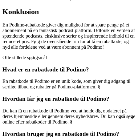
Konklusion
En Podimo-rabatkode giver dig mulighed for at spare penge på et
abonnement på en fantastisk podcast-platform. Udforsk en verden af
spændende podcasts, eksklusive serier og inspirerende indhold til en
reduceret pris. Følg de ovenstående trin for at få en rabatkode, og
nyd alle fordelene ved at være abonnent på Podimo!
Ofte stillede spørgsmål
Hvad er en rabatkode til Podimo?
En rabatkode til Podimo er en unik kode, som giver dig adgang til
særlige tilbud og rabatter på Podimo-platformen. §
Hvordan får jeg en rabatkode til Podimo?
Du kan få en rabatkode til Podimo ved at holde dig opdateret på
deres hjemmeside eller gennem deres nyhedsbrev. Du kan også søge
online efter rabatkoder til Podimo. §
Hvordan bruger jeg en rabatkode til Podimo?