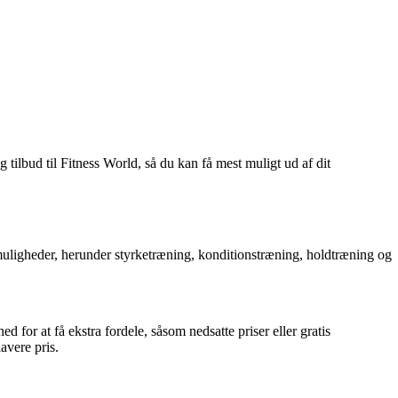
g tilbud til Fitness World, så du kan få mest muligt ud af dit
smuligheder, herunder styrketræning, konditionstræning, holdtræning og
for at få ekstra fordele, såsom nedsatte priser eller gratis
avere pris.