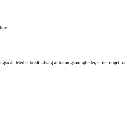
ehov.
ingsmål. Med et bredt udvalg af træningsmuligheder, er der noget for