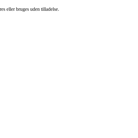
s eller bruges uden tilladelse.