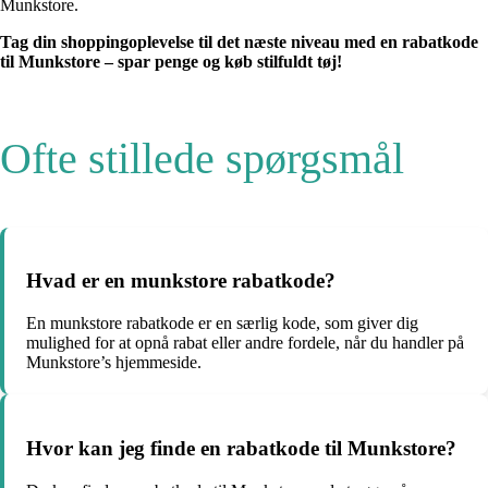
Munkstore.
Tag din shoppingoplevelse til det næste niveau med en rabatkode
til Munkstore – spar penge og køb stilfuldt tøj!
Ofte stillede spørgsmål
Hvad er en munkstore rabatkode?
En munkstore rabatkode er en særlig kode, som giver dig
mulighed for at opnå rabat eller andre fordele, når du handler på
Munkstore’s hjemmeside.
Hvor kan jeg finde en rabatkode til Munkstore?