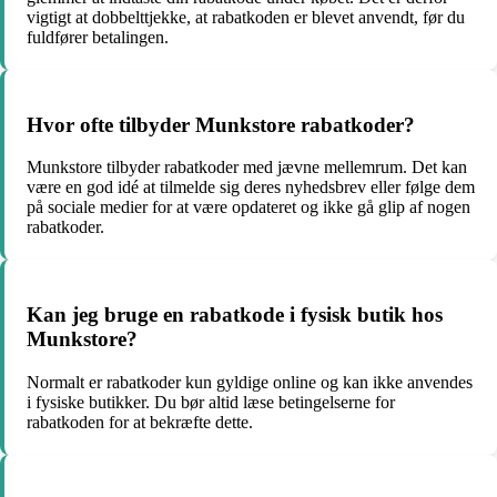
vigtigt at dobbelttjekke, at rabatkoden er blevet anvendt, før du
fuldfører betalingen.
Hvor ofte tilbyder Munkstore rabatkoder?
Munkstore tilbyder rabatkoder med jævne mellemrum. Det kan
være en god idé at tilmelde sig deres nyhedsbrev eller følge dem
på sociale medier for at være opdateret og ikke gå glip af nogen
rabatkoder.
Kan jeg bruge en rabatkode i fysisk butik hos
Munkstore?
Normalt er rabatkoder kun gyldige online og kan ikke anvendes
i fysiske butikker. Du bør altid læse betingelserne for
rabatkoden for at bekræfte dette.