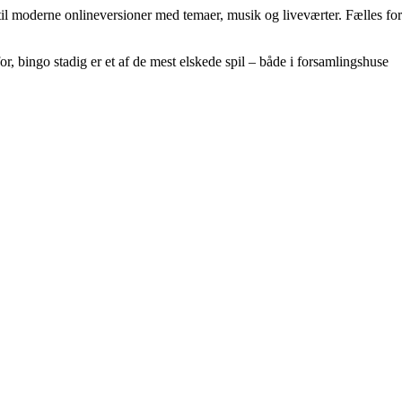
go til moderne onlineversioner med temaer, musik og liveværter. Fælles for
 bingo stadig er et af de mest elskede spil – både i forsamlingshuse