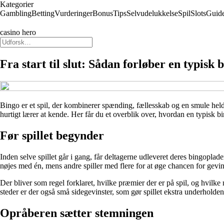
Kategorier
Gambling
Betting
Vurderinger
Bonus
Tips
Selvudelukkelse
Spil
Slots
Guid
casino hero
Fra start til slut: Sådan forløber en typisk
Bingo er et spil, der kombinerer spænding, fællesskab og en smule held.
hurtigt lærer at kende. Her får du et overblik over, hvordan en typisk bi
Før spillet begynder
Inden selve spillet går i gang, får deltagerne udleveret deres bingoplader
nøjes med én, mens andre spiller med flere for at øge chancen for gevin
Der bliver som regel forklaret, hvilke præmier der er på spil, og hvilk
steder er der også små sidegevinster, som gør spillet ekstra underholde
Opråberen sætter stemningen