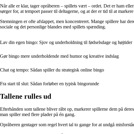
Når alle er klar, tager opråberen – spillets vært – ordet. Det er ham ell
sørger for, at tempoet passer til deltagerne, og at der er tid til at marker
Stemningen er ofte afslappet, men koncentreret. Mange spillere har dere
sociale og det personlige blandes med spillets spænding.
Lav din egen bingo: Sjov og underholdning til fødselsdage og højtider
Gør bingo mere underholdende med humor og kreative indslag
Chat og tempo: Sådan spiller du strategisk online bingo
Fra start til slut: Sådan forløber en typisk bingorunde
Tallene rulles ud
Efterhånden som tallene bliver råbt op, markerer spillerne dem på deres
man spiller med flere plader på én gang.
Opråberen gentager som regel hvert tal to gange for at undgå misforståel