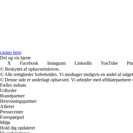
casino hero
Del og vis hjerte
X
Facebook
Instagram
LinkedIn
YouTube
Pin
© Beskyttet af ophavsretsloven.
© Alle rettigheder forbeholdes. Vi modtager muligvis en andel af salget,
© Denne side er underlagt ophavsret. Vi arbejder med affiliatepartnere 
Fælles indsats
Udbyder
Brandpartner
Henvisningspartner
Allieret
Pressecenter
Forespørgsel
Miljø
Hold dig opdateret