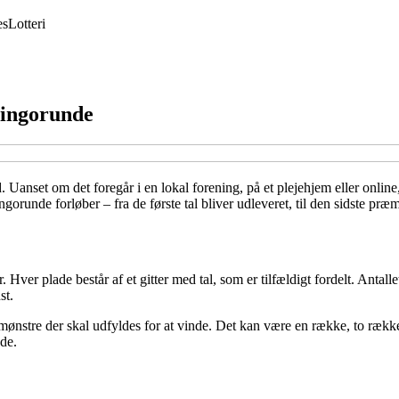
es
Lotteri
 bingorunde
 Uanset om det foregår i en lokal forening, på et plejehjem eller online
ngorunde forløber – fra de første tal bliver udleveret, til den sidste præ
. Hver plade består af et gitter med tal, som er tilfældigt fordelt. Antall
st.
e mønstre der skal udfyldes for at vinde. Det kan være en række, to rækk
nde.