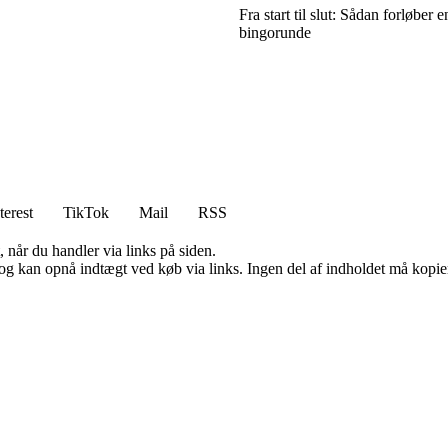
Fra start til slut: Sådan forløber e
bingorunde
terest
TikTok
Mail
RSS
 når du handler via links på siden.
og kan opnå indtægt ved køb via links. Ingen del af indholdet må kopiere