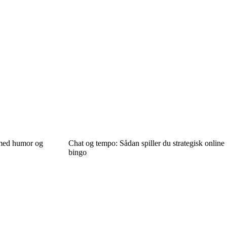
med humor og
Chat og tempo: Sådan spiller du strategisk online
bingo