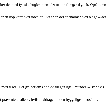
 sker det med fysiske kugler, mens det online foregår digitalt. Opråberen
ler en kop kaffe ved siden af. Det er en del af charmen ved bingo – det
ene med tusch. Det gælder om at holde tungen lige i munden – især hvis
t præsentere tallene, hvilket bidrager til den hyggelige atmosfære.