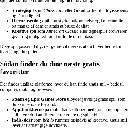
spil, der kombinerer underholdning med udvikling.
Strategispil
som
Chess.com
eller
Go
udfordrer din logiske sans
og tålmodighed.
Hjernetræningsspil
kan styrke hukommelse og koncentration –
og mange af dem er gratis at bruge dagligt.
Kreative spil
som
Minecraft Classic
eller tegnespil i browseren
giver dig mulighed for at udfolde din fantasi.
Disse spil passer til dig, der gerne vil mærke, at du bliver bedre for
hver gang, du spiller.
Sådan finder du dine næste gratis
favoritter
Der findes utallige platforme, hvor du kan finde gratis spil – både til
computer, mobil og browser.
Steam og Epic Games Store
tilbyder jævnligt gratis spil, som
du kan beholde for altid.
App-butikkerne
på mobil har sektioner med gratis og populære
spil, hvor du kan filtrere efter genre og spilletid.
Indie-sider
som
itch.io
rummer tusindvis af kreative, gratis spil
lavet af uafhængige udviklere.