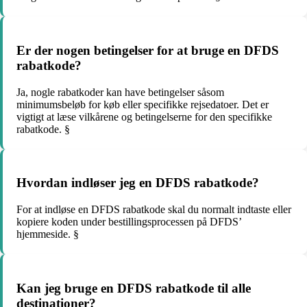
Er der nogen betingelser for at bruge en DFDS
rabatkode?
Ja, nogle rabatkoder kan have betingelser såsom
minimumsbeløb for køb eller specifikke rejsedatoer. Det er
vigtigt at læse vilkårene og betingelserne for den specifikke
rabatkode. §
Hvordan indløser jeg en DFDS rabatkode?
For at indløse en DFDS rabatkode skal du normalt indtaste eller
kopiere koden under bestillingsprocessen på DFDS’
hjemmeside. §
Kan jeg bruge en DFDS rabatkode til alle
destinationer?