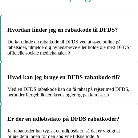
Hvordan finder jeg en rabatkode til DFDS?
Du kan finde en rabatkode til DFDS ved at søge online på
rabatsider, tilmelde dig nyhedsbreve eller holde øje med DFDS’
officielle sociale mediekanaler. §
Hvad kan jeg bruge en DFDS rabatkode til?
Med en DFDS rabatkode kan du få rabat på rejser med DFDS,
herunder færgebilletter, krydstogter og pakkerejser. §
Er der en udløbsdato på DFDS rabatkoder?
Ja, rabatkoder har typisk en udløbsdato, så det er vigtigt at
bruge dem inden for den angivne tidsperiode. §