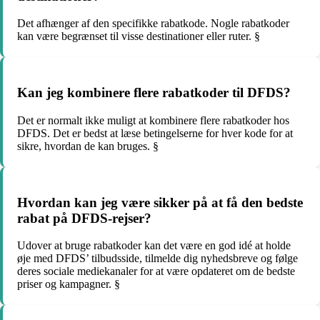
Det afhænger af den specifikke rabatkode. Nogle rabatkoder
kan være begrænset til visse destinationer eller ruter. §
Kan jeg kombinere flere rabatkoder til DFDS?
Det er normalt ikke muligt at kombinere flere rabatkoder hos
DFDS. Det er bedst at læse betingelserne for hver kode for at
sikre, hvordan de kan bruges. §
Hvordan kan jeg være sikker på at få den bedste
rabat på DFDS-rejser?
Udover at bruge rabatkoder kan det være en god idé at holde
øje med DFDS’ tilbudsside, tilmelde dig nyhedsbreve og følge
deres sociale mediekanaler for at være opdateret om de bedste
priser og kampagner. §