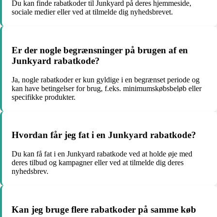
Du kan finde rabatkoder til Junkyard på deres hjemmeside,
sociale medier eller ved at tilmelde dig nyhedsbrevet.
Er der nogle begrænsninger på brugen af en
Junkyard rabatkode?
Ja, nogle rabatkoder er kun gyldige i en begrænset periode og
kan have betingelser for brug, f.eks. minimumskøbsbeløb eller
specifikke produkter.
Hvordan får jeg fat i en Junkyard rabatkode?
Du kan få fat i en Junkyard rabatkode ved at holde øje med
deres tilbud og kampagner eller ved at tilmelde dig deres
nyhedsbrev.
Kan jeg bruge flere rabatkoder på samme køb