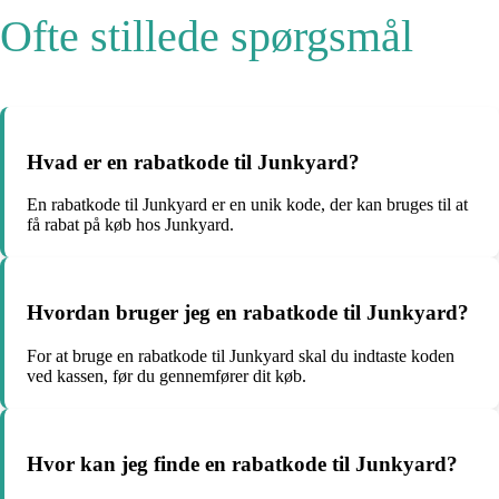
Ofte stillede spørgsmål
Hvad er en rabatkode til Junkyard?
En rabatkode til Junkyard er en unik kode, der kan bruges til at
få rabat på køb hos Junkyard.
Hvordan bruger jeg en rabatkode til Junkyard?
For at bruge en rabatkode til Junkyard skal du indtaste koden
ved kassen, før du gennemfører dit køb.
Hvor kan jeg finde en rabatkode til Junkyard?