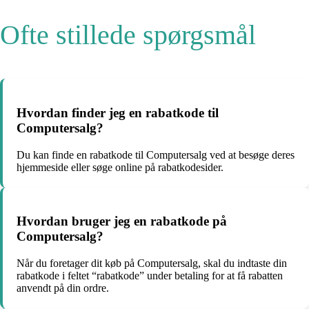
Ofte stillede spørgsmål
Hvordan finder jeg en rabatkode til
Computersalg?
Du kan finde en rabatkode til Computersalg ved at besøge deres
hjemmeside eller søge online på rabatkodesider.
Hvordan bruger jeg en rabatkode på
Computersalg?
Når du foretager dit køb på Computersalg, skal du indtaste din
rabatkode i feltet “rabatkode” under betaling for at få rabatten
anvendt på din ordre.