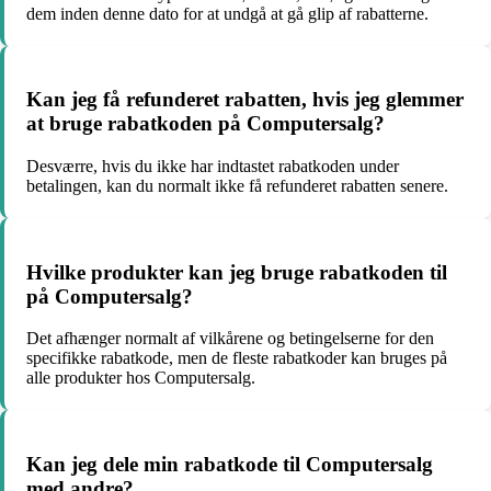
dem inden denne dato for at undgå at gå glip af rabatterne.
Kan jeg få refunderet rabatten, hvis jeg glemmer
at bruge rabatkoden på Computersalg?
Desværre, hvis du ikke har indtastet rabatkoden under
betalingen, kan du normalt ikke få refunderet rabatten senere.
Hvilke produkter kan jeg bruge rabatkoden til
på Computersalg?
Det afhænger normalt af vilkårene og betingelserne for den
specifikke rabatkode, men de fleste rabatkoder kan bruges på
alle produkter hos Computersalg.
Kan jeg dele min rabatkode til Computersalg
med andre?