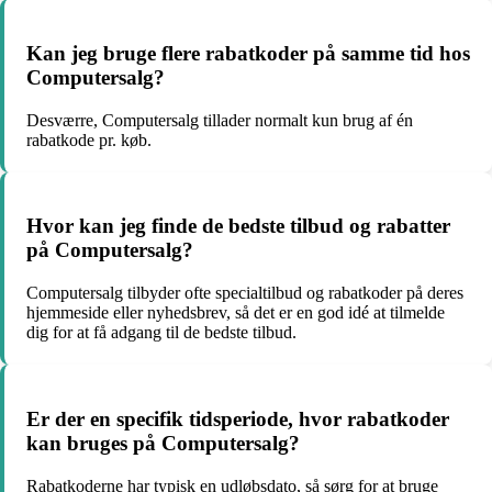
Kan jeg bruge flere rabatkoder på samme tid hos
Computersalg?
Desværre, Computersalg tillader normalt kun brug af én
rabatkode pr. køb.
Hvor kan jeg finde de bedste tilbud og rabatter
på Computersalg?
Computersalg tilbyder ofte specialtilbud og rabatkoder på deres
hjemmeside eller nyhedsbrev, så det er en god idé at tilmelde
dig for at få adgang til de bedste tilbud.
Er der en specifik tidsperiode, hvor rabatkoder
kan bruges på Computersalg?
Rabatkoderne har typisk en udløbsdato, så sørg for at bruge