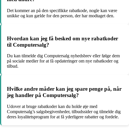
Det kommer an på den specifikke rabatkode, nogle kan være
unikke og kun gælde for den person, der har modtaget den.
Hvordan kan jeg få besked om nye rabatkoder
til Computersalg?
Du kan tilmelde dig Computersalg nyhedsbrev eller følge dem
på sociale medier for at få opdateringer om nye rabatkoder og
tilbud.
Hvilke andre måder kan jeg spare penge på, når
jeg handler på Computersalg?
Udover at bruge rabatkoder kan du holde øje med
Computersalg’s salgsbegivenheder, tilbudssider og tilmelde dig
deres loyalitetsprogram for at få yderligere rabatter og fordele.