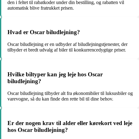
den i feltet til rabatkoder under din bestilling, og rabatten vil
automatisk blive fratrukket prisen.
Hvad er Oscar biludlejning?
Oscar biludlejning er en udbyder af biludlejningstjenester, der
tilbyder et bredt udvalg af biler til konkurrencedygtige priser.
Hvilke biltyper kan jeg leje hos Oscar
biludlejning?
Oscar biludlejning tilbyder alt fra økonomibiler til luksusbiler og
varevogne, så du kan finde den rette bil til dine behov.
Er der nogen krav til alder eller kørekort ved leje
hos Oscar biludlejning?