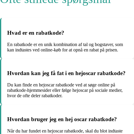
Hvad er en rabatkode?
En rabatkode er en unik kombination af tal og bogstaver, som
kan indtastes ved online-køb for at opnå en rabat på prisen.
Hvordan kan jeg få fat i en hejoscar rabatkode?
Du kan finde en hejoscar rabatkode ved at søge online på
rabatkode-hjemmesider eller følge hejoscar på sociale medier,
hvor de ofte deler rabatkoder.
Hvordan bruger jeg en hej oscar rabatkode?
Når du har fundet en hejoscar rabatkode, skal du blot indtaste