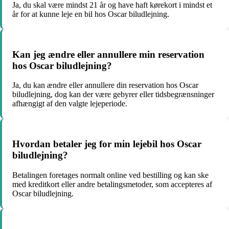
Ja, du skal være mindst 21 år og have haft kørekort i mindst et
år for at kunne leje en bil hos Oscar biludlejning.
Kan jeg ændre eller annullere min reservation
hos Oscar biludlejning?
Ja, du kan ændre eller annullere din reservation hos Oscar
biludlejning, dog kan der være gebyrer eller tidsbegrænsninger
afhængigt af den valgte lejeperiode.
Hvordan betaler jeg for min lejebil hos Oscar
biludlejning?
Betalingen foretages normalt online ved bestilling og kan ske
med kreditkort eller andre betalingsmetoder, som accepteres af
Oscar biludlejning.