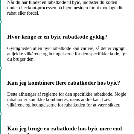
Når du har fundet en rabatkode til byic, indtaster du koden
under checkout-processen på hjemmesiden for at modtage din
rabat eller fordel.
Hvor længe er en byic rabatkode gyldig?
Gyldigheden af en byic rabatkode kan variere, så det er vigtigt
at tjekke vilkårene og betingelserne for den specifikke kode, før
du bruger den.
Kan jeg kombinere flere rabatkoder hos byic?
Dette afhænger af reglerne for den specifikke rabatkode. Nogle
rabatkoder kan ikke kombineres, mens andre kan. Læs
vilkårene og betingelserne for rabatkoden for at være sikker.
Kan jeg bruge en rabatkode hos byic mere end