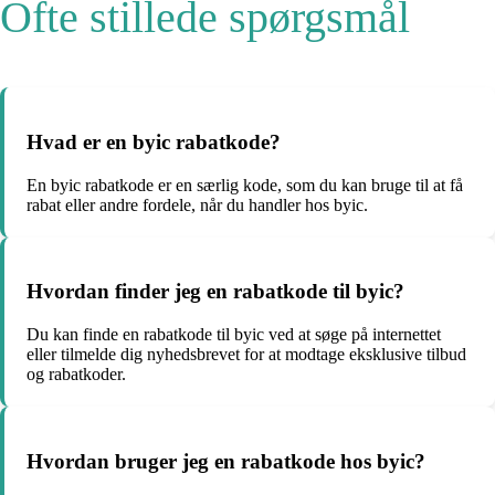
Ofte stillede spørgsmål
Hvad er en byic rabatkode?
En byic rabatkode er en særlig kode, som du kan bruge til at få
rabat eller andre fordele, når du handler hos byic.
Hvordan finder jeg en rabatkode til byic?
Du kan finde en rabatkode til byic ved at søge på internettet
eller tilmelde dig nyhedsbrevet for at modtage eksklusive tilbud
og rabatkoder.
Hvordan bruger jeg en rabatkode hos byic?