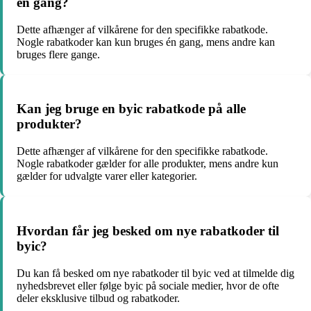
én gang?
Dette afhænger af vilkårene for den specifikke rabatkode.
Nogle rabatkoder kan kun bruges én gang, mens andre kan
bruges flere gange.
Kan jeg bruge en byic rabatkode på alle
produkter?
Dette afhænger af vilkårene for den specifikke rabatkode.
Nogle rabatkoder gælder for alle produkter, mens andre kun
gælder for udvalgte varer eller kategorier.
Hvordan får jeg besked om nye rabatkoder til
byic?
Du kan få besked om nye rabatkoder til byic ved at tilmelde dig
nyhedsbrevet eller følge byic på sociale medier, hvor de ofte
deler eksklusive tilbud og rabatkoder.