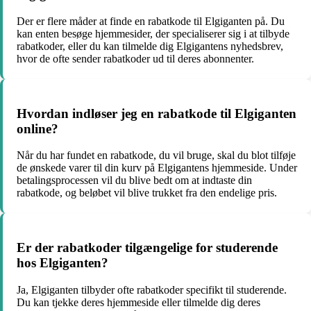
Der er flere måder at finde en rabatkode til Elgiganten på. Du
kan enten besøge hjemmesider, der specialiserer sig i at tilbyde
rabatkoder, eller du kan tilmelde dig Elgigantens nyhedsbrev,
hvor de ofte sender rabatkoder ud til deres abonnenter.
Hvordan indløser jeg en rabatkode til Elgiganten
online?
Når du har fundet en rabatkode, du vil bruge, skal du blot tilføje
de ønskede varer til din kurv på Elgigantens hjemmeside. Under
betalingsprocessen vil du blive bedt om at indtaste din
rabatkode, og beløbet vil blive trukket fra den endelige pris.
Er der rabatkoder tilgængelige for studerende
hos Elgiganten?
Ja, Elgiganten tilbyder ofte rabatkoder specifikt til studerende.
Du kan tjekke deres hjemmeside eller tilmelde dig deres