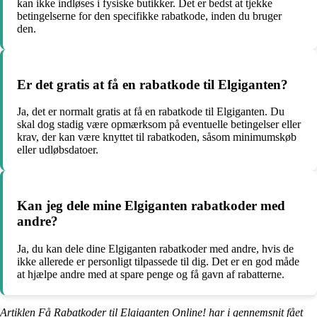
kan ikke indløses i fysiske butikker. Det er bedst at tjekke
betingelserne for den specifikke rabatkode, inden du bruger
den.
Er det gratis at få en rabatkode til Elgiganten?
Ja, det er normalt gratis at få en rabatkode til Elgiganten. Du
skal dog stadig være opmærksom på eventuelle betingelser eller
krav, der kan være knyttet til rabatkoden, såsom minimumskøb
eller udløbsdatoer.
Kan jeg dele mine Elgiganten rabatkoder med
andre?
Ja, du kan dele dine Elgiganten rabatkoder med andre, hvis de
ikke allerede er personligt tilpassede til dig. Det er en god måde
at hjælpe andre med at spare penge og få gavn af rabatterne.
Artiklen Få Rabatkoder til Elgiganten Online! har i gennemsnit fået