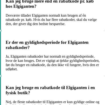
Kan jeg bruge mere end én rabatkode pr. køb
hos Elgiganten?
Desværre tillader Elgiganten normalt kun brugen af én
rabatkode pr. køb. Hvis du har flere rabatkoder, skal du vælge
den, der giver dig den bedste besparelse.
Er der en gyldighedsperiode for Elgiganten
rabatkoder?
Ja, Elgiganten rabatkoder har normalt en gyldighedsperiode,
hvor de kan bruges. Det er vigtigt at tjekke gyldighedsperioden,
før du bruger en rabatkode, da den ikke vil fungere, hvis den er
udløbet.
Kan jeg bruge en rabatkode til Elgiganten i en
fysisk butik?
Nej, de fleste rabatkoder til Elgiganten er kun gyldige online og