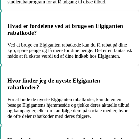
studierabatprogram for at få adgang til disse tilbud.
Hvad er fordelene ved at bruge en Elgiganten
rabatkode?
Ved at bruge en Elgiganten rabatkode kan du få rabat på dine
køb, spare penge og få mere for dine penge. Det er en fantastisk
måde at få ekstra værdi ud af dine indkøb hos Elgiganten.
Hvor finder jeg de nyeste Elgiganten
rabatkoder?
For at finde de nyeste Elgiganten rabatkoder, kan du enten
besøge Elgigantens hjemmeside og tjekke deres aktuelle tilbud
og kampagner, eller du kan følge dem på sociale medier, hvor
de ofte deler rabatkoder med deres følgere.