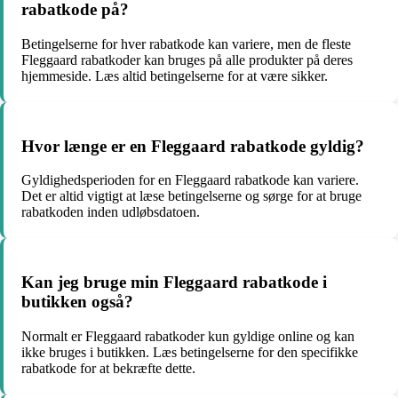
rabatkode på?
Betingelserne for hver rabatkode kan variere, men de fleste
Fleggaard rabatkoder kan bruges på alle produkter på deres
hjemmeside. Læs altid betingelserne for at være sikker.
Hvor længe er en Fleggaard rabatkode gyldig?
Gyldighedsperioden for en Fleggaard rabatkode kan variere.
Det er altid vigtigt at læse betingelserne og sørge for at bruge
rabatkoden inden udløbsdatoen.
Kan jeg bruge min Fleggaard rabatkode i
butikken også?
Normalt er Fleggaard rabatkoder kun gyldige online og kan
ikke bruges i butikken. Læs betingelserne for den specifikke
rabatkode for at bekræfte dette.