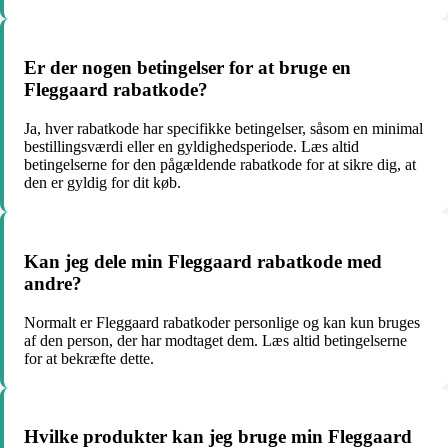
Er der nogen betingelser for at bruge en
Fleggaard rabatkode?
Ja, hver rabatkode har specifikke betingelser, såsom en minimal
bestillingsværdi eller en gyldighedsperiode. Læs altid
betingelserne for den pågældende rabatkode for at sikre dig, at
den er gyldig for dit køb.
Kan jeg dele min Fleggaard rabatkode med
andre?
Normalt er Fleggaard rabatkoder personlige og kan kun bruges
af den person, der har modtaget dem. Læs altid betingelserne
for at bekræfte dette.
Hvilke produkter kan jeg bruge min Fleggaard