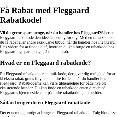
Få Rabat med Fleggaard
Rabatkode!
Vil du gerne spare penge, når du handler hos Fleggaard?
Så er en
Fleggaard rabatkode den ideelle løsning for dig. Med en rabatkode kan
du få rabat eller andre eksklusive tilbud, når du handler hos Fleggaard.
Læs videre for at finde ud af, hvordan du kan bruge en rabatkode hos
Fleggaard og spare penge på dine indkøb.
Hvad er en Fleggaard rabatkode?
En Fleggaard rabatkode er en unik kode, der giver dig mulighed for at
få ekstra rabat, gratis fragt eller andre fordele, når du handler hos
Fleggaard. Rabatkoderne kan være tilgængelige for både nye og
eksisterende kunder. Du kan finde en rabatkode enten direkte på
Fleggaards hjemmeside eller på andre rabatkode-hjemmesider.
Sådan bruger du en Fleggaard rabatkode
Det er nemt og hurtigt at bruge en Fleggaard rabatkode. Følg blot disse