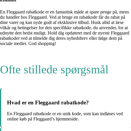
Konklusion
En Fleggaard rabatkode er en fantastisk måde at spare penge på, mens
du handler hos Fleggaard. Ved at bruge en rabatkode får du rabat på
dine varer og kan nyde godt af eksklusive tilbud. Husk altid at læse
vilkår og betingelser for den specifikke rabatkode, du anvender, for at
udnytte den bedst muligt. Hold dig opdateret med de nyeste Fleggaard
rabatkoder ved at tilmelde dig deres nyhedsbrev eller følge dem på
sociale medier. God shopping!
Ofte stillede spørgsmål
Hvad er en Fleggaard rabatkode?
En Fleggaard rabatkode er en unik kode, som kan indløses ved
online køb på Fleggaard’s hjemmeside.