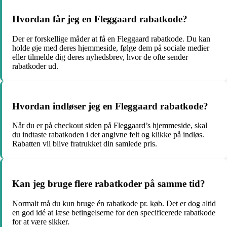
Hvordan får jeg en Fleggaard rabatkode?
Der er forskellige måder at få en Fleggaard rabatkode. Du kan
holde øje med deres hjemmeside, følge dem på sociale medier
eller tilmelde dig deres nyhedsbrev, hvor de ofte sender
rabatkoder ud.
Hvordan indløser jeg en Fleggaard rabatkode?
Når du er på checkout siden på Fleggaard’s hjemmeside, skal
du indtaste rabatkoden i det angivne felt og klikke på indløs.
Rabatten vil blive fratrukket din samlede pris.
Kan jeg bruge flere rabatkoder på samme tid?
Normalt må du kun bruge én rabatkode pr. køb. Det er dog altid
en god idé at læse betingelserne for den specificerede rabatkode
for at være sikker.