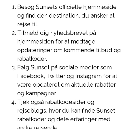
Besøg Sunsets officielle hjemmeside
og find den destination, du ønsker at
rejse til.
Tilmeld dig nyhedsbrevet på
hjemmesiden for at modtage
opdateringer om kommende tilbud og
rabatkoder.
Følg Sunset på sociale medier som
Facebook, Twitter og Instagram for at
være opdateret om aktuelle rabatter
og kampagner.
Tjek også rabatkodesider og
rejseblogs, hvor du kan finde Sunset
rabatkoder og dele erfaringer med
andre rejsende.