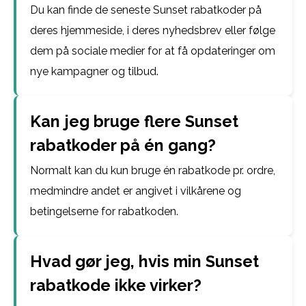
Du kan finde de seneste Sunset rabatkoder på
deres hjemmeside, i deres nyhedsbrev eller følge
dem på sociale medier for at få opdateringer om
nye kampagner og tilbud.
Kan jeg bruge flere Sunset
rabatkoder på én gang?
Normalt kan du kun bruge én rabatkode pr. ordre,
medmindre andet er angivet i vilkårene og
betingelserne for rabatkoden.
Hvad gør jeg, hvis min Sunset
rabatkode ikke virker?