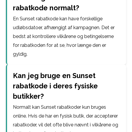
rabatkode normalt?
En Sunset rabatkode kan have forskellige
udløbsdatoer, afhængigt af kampagnen. Det er
bedst at kontrollere vilkårene og betingelserne
for rabatkoden for at se, hvor længe den er
gyldig.
Kan jeg bruge en Sunset
rabatkode i deres fysiske
butikker?
Normalt kan Sunset rabatkoder kun bruges
online. Hvis de har en fysisk butik, der accepterer
rabatkoder, vil det ofte blive nævnt i vilkårene og