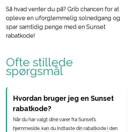
Så hvad venter du på? Grib chancen for at
opleve en uforglemmelig solnedgang og
spar samtidig penge med en Sunset
rabatkode!
Ofte stillede
spørgsmål
Hvordan bruger jeg en Sunset
rabatkode?
Når du har valgt dine varer fra Sunset’s
hjemmeside, kan du indtaste din rabatkode i den