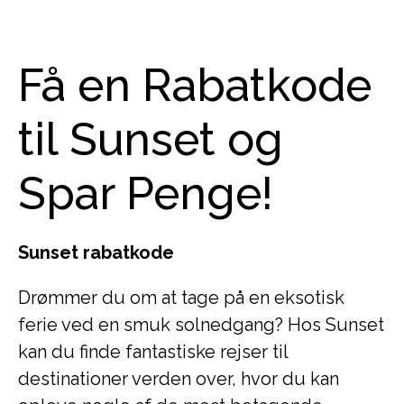
Få en Rabatkode
til Sunset og
Spar Penge!
Sunset rabatkode
Drømmer du om at tage på en eksotisk
ferie ved en smuk solnedgang? Hos Sunset
kan du finde fantastiske rejser til
destinationer verden over, hvor du kan