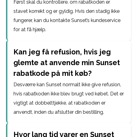
Først skal du kontrollere, om rabatkoden er
stavet korrekt og er gyldig. Hvis den stadig ikke
fungerer, kan du kontakte Sunset’s kundeservice
for at få hjælp.
Kan jeg få refusion, hvis jeg
glemte at anvende min Sunset
rabatkode på mit køb?
Desværre kan Sunset normalt ikke give refusion,
hvis rabatkoden ikke blev brugt ved købet. Det er
vigtigt at dobbelttjekke, at rabatkoden er
anvendt, inden du afslutter din bestilling.
Hvor lang tid varer en Sunset