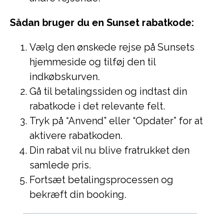
Sådan bruger du en Sunset rabatkode:
Vælg den ønskede rejse på Sunsets
hjemmeside og tilføj den til
indkøbskurven.
Gå til betalingssiden og indtast din
rabatkode i det relevante felt.
Tryk på “Anvend” eller “Opdater” for at
aktivere rabatkoden.
Din rabat vil nu blive fratrukket den
samlede pris.
Fortsæt betalingsprocessen og
bekræft din booking.