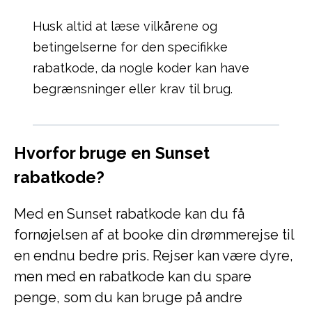
Husk altid at læse vilkårene og
betingelserne for den specifikke
rabatkode, da nogle koder kan have
begrænsninger eller krav til brug.
Hvorfor bruge en Sunset
rabatkode?
Med en Sunset rabatkode kan du få
fornøjelsen af at booke din drømmerejse til
en endnu bedre pris. Rejser kan være dyre,
men med en rabatkode kan du spare
penge, som du kan bruge på andre