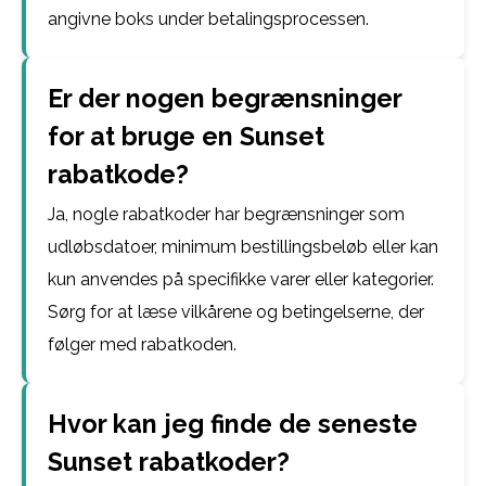
angivne boks under betalingsprocessen.
Er der nogen begrænsninger
for at bruge en Sunset
rabatkode?
Ja, nogle rabatkoder har begrænsninger som
udløbsdatoer, minimum bestillingsbeløb eller kan
kun anvendes på specifikke varer eller kategorier.
Sørg for at læse vilkårene og betingelserne, der
følger med rabatkoden.
Hvor kan jeg finde de seneste
Sunset rabatkoder?