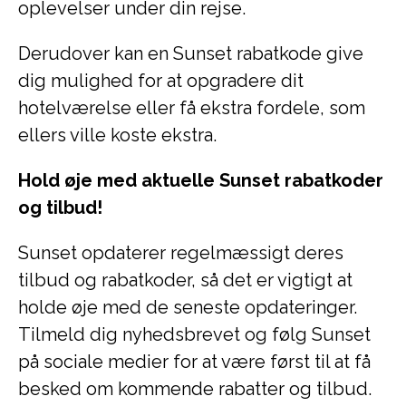
oplevelser under din rejse.
Derudover kan en Sunset rabatkode give
dig mulighed for at opgradere dit
hotelværelse eller få ekstra fordele, som
ellers ville koste ekstra.
Hold øje med aktuelle Sunset rabatkoder
og tilbud!
Sunset opdaterer regelmæssigt deres
tilbud og rabatkoder, så det er vigtigt at
holde øje med de seneste opdateringer.
Tilmeld dig nyhedsbrevet og følg Sunset
på sociale medier for at være først til at få
besked om kommende rabatter og tilbud.