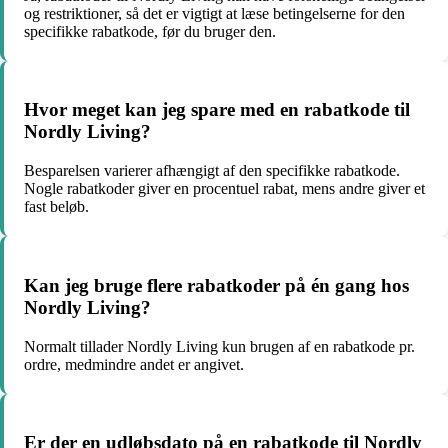
og restriktioner, så det er vigtigt at læse betingelserne for den
specifikke rabatkode, før du bruger den.
Hvor meget kan jeg spare med en rabatkode til
Nordly Living?
Besparelsen varierer afhængigt af den specifikke rabatkode.
Nogle rabatkoder giver en procentuel rabat, mens andre giver et
fast beløb.
Kan jeg bruge flere rabatkoder på én gang hos
Nordly Living?
Normalt tillader Nordly Living kun brugen af en rabatkode pr.
ordre, medmindre andet er angivet.
Er der en udløbsdato på en rabatkode til Nordly