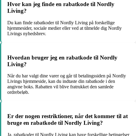
Hvor kan jeg finde en rabatkode til Nordly
Living?
Du kan finde rabatkoder til Nordly Living på forskellige
hjemmesider, sociale medier eller ved at tilmelde dig Nordly
Livings nyhedsbrev.
Hvordan bruger jeg en rabatkode til Nordly
Living?
Når du har valgt dine varer og går til betalingssiden på Nordly
Livings hjemmeside, kan du indtaste din rabatkode i den
angivne boks. Rabatten vil blive fratrukket den samlede
ordrebeløb.
Er der nogen restriktioner, når det kommer til at
bruge en rabatkode til Nordly Living?
Ja, rabatkoder til Nordly Living kan have forskellige betingelser