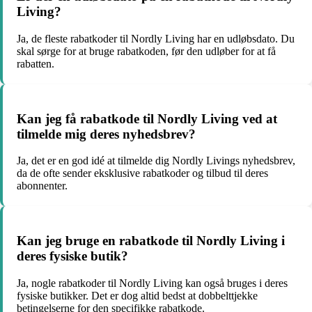
Living?
Ja, de fleste rabatkoder til Nordly Living har en udløbsdato. Du
skal sørge for at bruge rabatkoden, før den udløber for at få
rabatten.
Kan jeg få rabatkode til Nordly Living ved at
tilmelde mig deres nyhedsbrev?
Ja, det er en god idé at tilmelde dig Nordly Livings nyhedsbrev,
da de ofte sender eksklusive rabatkoder og tilbud til deres
abonnenter.
Kan jeg bruge en rabatkode til Nordly Living i
deres fysiske butik?
Ja, nogle rabatkoder til Nordly Living kan også bruges i deres
fysiske butikker. Det er dog altid bedst at dobbelttjekke
betingelserne for den specifikke rabatkode.