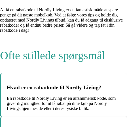
At få en rabatkode til Nordly Living er en fantastisk måde at spare
penge på dit næste møbelkøb. Ved at følge vores tips og holde dig
opdateret med Nordly Livings tilbud, kan du få adgang til eksklusive
rabatkoder og få endnu bedre priser. Så gå videre og tag fat i din
rabatkode i dag!
Ofte stillede spørgsmål
Hvad er en rabatkode til Nordly Living?
En rabatkode til Nordly Living er en alfanumerisk kode, som
giver dig mulighed for at få rabat på dine køb på Nordly
Livings hjemmeside eller i deres fysiske butik.